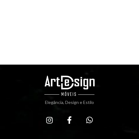
Elegância, Design e Estilo